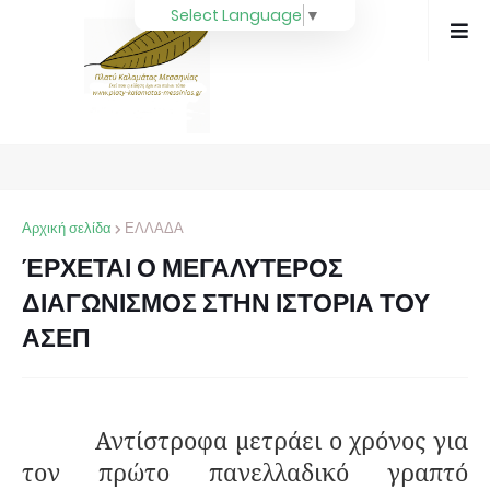
Select Language
▼
Αρχική σελίδα
ΕΛΛΑΔΑ
ΈΡΧΕΤΑΙ Ο ΜΕΓΑΛΥΤΕΡΟΣ
ΔΙΑΓΩΝΙΣΜΟΣ ΣΤΗΝ ΙΣΤΟΡΙΑ ΤΟΥ
ΑΣΕΠ
Αντίστροφα μετράει ο χρόνος για
τον πρώτο πανελλαδικό γραπτό