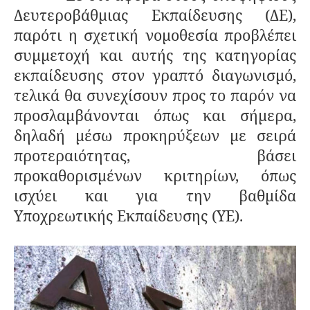
Δευτεροβάθμιας Εκπαίδευσης (ΔΕ),
παρότι η σχετική νομοθεσία προβλέπει
συμμετοχή και αυτής της κατηγορίας
εκπαίδευσης στον γραπτό διαγωνισμό,
τελικά θα συνεχίσουν προς το παρόν να
προσλαμβάνονται όπως και σήμερα,
δηλαδή μέσω προκηρύξεων με σειρά
προτεραιότητας, βάσει
προκαθορισμένων κριτηρίων, όπως
ισχύει και για την βαθμίδα
Υποχρεωτικής Εκπαίδευσης (ΥΕ).