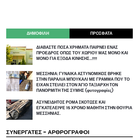
ΔΗΜΟΦΙΛΗ
ΠΡΟΣΦΑΤΑ
ΔΙΑΒΑΣΤΕ ΠΟΣΑ ΧΡΗΜΑΤΑ ΠΑΙΡΝΕΙ ΕΝΑΣ
ΠΡΟΕΔΡΟΣ ΟΠΩΣ ΤΟΥ ΧΩΡΙΟΥ ΜΑΣ ΜΟΝΟ ΚΑΙ
ΜΟΝΟ ΓΙΑ ΕΞΟΔΑ ΚΙΝΗΣΗΣ…!!!!
ΜΕΣΣΗΝΙΑ: ΓΥΝΑΙΚΑ ΑΣΤΥΝΟΜΙΚΟΣ ΒΡΗΚΕ
ΣΤΗΝ ΠΑΡΑΛΙΑ ΜΠΟΥΚΑΛΙ ΜΕ ΓΡΑΜΜΑ ΠΟΥ ΤΟ
ΕΙΧΑΝ ΣΤΕΙΛΕΙ ΣΤΟΝ ΆΓΙΟ ΤΑΞΙΑΡΧΗ ΤΟΝ
ΠΑΝΟΡΜΙΤΗ ΤΗΣ ΣΥΜΗΣ (φυτογραφίες)
ΑΣΥΝΕΙΔΗΤΟΣ ΡΟΜΑ ΣΚΟΤΩΣΕ ΚΑΙ
ΕΓΚΑΤΕΛΕΙΨΕ 15 ΧΡΟΝΟ ΜΑΘΗΤΗ ΣΤΗΝ ΘΟΥΡΙΑ
ΜΕΣΣΗΝΙΑΣ.
ΣΥΝΕΡΓΑΤΕΣ - ΑΡΘΡΟΓΡΑΦΟΙ