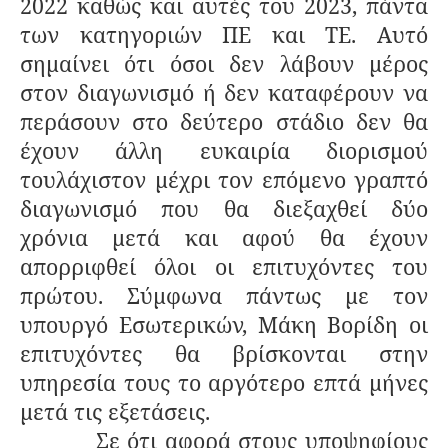
2022 καθώς και αυτές του 2023, πάντα
των κατηγοριών ΠΕ και ΤΕ. Αυτό
σημαίνει ότι όσοι δεν λάβουν μέρος
στον διαγωνισμό ή δεν καταφέρουν να
περάσουν στο δεύτερο στάδιο δεν θα
έχουν άλλη ευκαιρία διορισμού
τουλάχιστον μέχρι τον επόμενο γραπτό
διαγωνισμό που θα διεξαχθεί δύο
χρόνια μετά και αφού θα έχουν
απορριφθεί όλοι οι επιτυχόντες του
πρώτου. Σύμφωνα πάντως με τον
υπουργό Εσωτερικών, Μάκη Βορίδη οι
επιτυχόντες θα βρίσκονται στην
υπηρεσία τους το αργότερο επτά μήνες
μετά τις εξετάσεις.
Σε ότι αφορά στους υποψηφίους