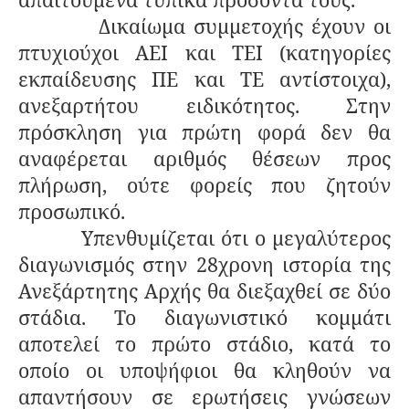
Δικαίωμα συμμετοχής έχουν οι
πτυχιούχοι ΑΕΙ και ΤΕΙ (κατηγορίες
εκπαίδευσης ΠΕ και ΤΕ αντίστοιχα),
ανεξαρτήτου ειδικότητος. Στην
πρόσκληση για πρώτη φορά δεν θα
αναφέρεται αριθμός θέσεων προς
πλήρωση, ούτε φορείς που ζητούν
προσωπικό.
Υπενθυμίζεται ότι ο μεγαλύτερος
διαγωνισμός στην 28χρονη ιστορία της
Ανεξάρτητης Αρχής θα διεξαχθεί σε δύο
στάδια. Το διαγωνιστικό κομμάτι
αποτελεί το πρώτο στάδιο, κατά το
οποίο οι υποψήφιοι θα κληθούν να
απαντήσουν σε ερωτήσεις γνώσεων