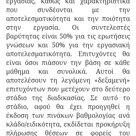
εργασίας, καθώς και χαρακτηριστικά
που συνδέονται με την
αποτελεσματικότητα και την ποιότητα
στην εργασία. Οι συντελεστές
βαρύτητας είναι 50% για τις ερωτήσεις
γνώσεων και 50% για την εργασιακή
αποτελεσματικότητα. Επιτυχόντες θα
είναι όσοι πιάσουν την βάση σε κάθε
μάθημα και συνολικά. Αυτοί θα
αποτελέσουν τη λεγόμενη «δεξαμενή»
επιτυχόντων που μετέχουν στο δεύτερο
στάδιο της διαδικασίας. Σε αυτό το
στάδιο, αφού θα έχει προηγηθεί η
έκδοση των πινάκων βαθμολογίας ανά
κλάδο/ειδικότητα, εκδίδεται προκήρυξη
πλήρωσης θέσεων σε φορείς του