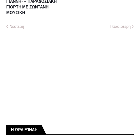
ΓΙΑΝΝΗ» - ΠΑΡΑΔΟΣΙΑΚΗ
ΓΙΟΡΤΗ ΜΕ ΖΩΝΤΑΝΗ
ΜΟΥΣΙΚΗ
Νεότερη
Παλαιότερη
Η ΏΡΑ ΕΊΝΑΙ: