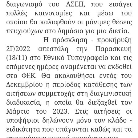
διαγωνισμό του ΑΣΕΠ, που εισάγει
πολλές καινοτομίες και μέσω του
οποίου θα καλυφθούν οι μόνιμες θέσεις
πτυχιούχων στο Δημόσιο για μία διετία.
Η πρόσκληση - προκήρυξη
2Γ/2022 απεστάλη την Παρασκευή
(18/11) στο Εθνικό Τυπογραφείο και τις
επόμενες ημέρες αναμένεται να εκδοθεί
στο ΦΕΚ. Θα ακολουθήσει εντός του
Δεκεμβρίου η περίοδος κατάθεσης των
αιτήσεων συμμετοχής στη διαγωνιστική
διαδικασία, η οποία θα διεξαχθεί τον
Μάρτιο του 2023. Στις αιτήσεις οι
υποψήφιοι δηλώνουν μόνο τον κλάδο -
ειδικότητα που υπάγονται καθώς και τα
απαιτούμενα τυπικά προσόντα τους.