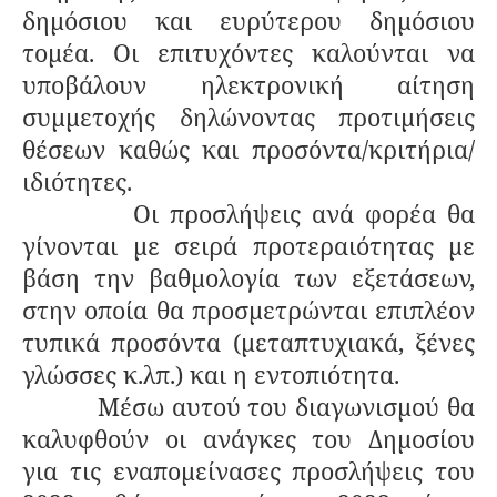
δημόσιου και ευρύτερου δημόσιου
τομέα. Οι επιτυχόντες καλούνται να
υποβάλουν ηλεκτρονική αίτηση
συμμετοχής δηλώνοντας προτιμήσεις
θέσεων καθώς και προσόντα/κριτήρια/
ιδιότητες.
Οι προσλήψεις ανά φορέα θα
γίνονται με σειρά προτεραιότητας με
βάση την βαθμολογία των εξετάσεων,
στην οποία θα προσμετρώνται επιπλέον
τυπικά προσόντα (μεταπτυχιακά, ξένες
γλώσσες κ.λπ.) και η εντοπιότητα.
Μέσω αυτού του διαγωνισμού θα
καλυφθούν οι ανάγκες του Δημοσίου
για τις εναπομείνασες προσλήψεις του