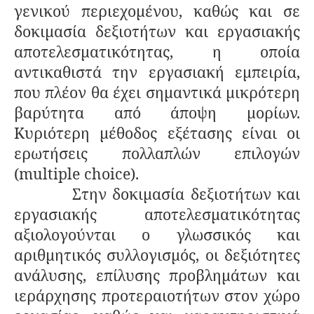
γενικού περιεχομένου, καθώς και σε
δοκιμασία δεξιοτήτων και εργασιακής
αποτελεσματικότητας, η οποία
αντικαθιστά την εργασιακή εμπειρία,
που πλέον θα έχει σημαντικά μικρότερη
βαρύτητα από άποψη μορίων.
Κυριότερη μέθοδος εξέτασης είναι οι
ερωτήσεις πολλαπλών επιλογών
(multiple choice).
Στην δοκιμασία δεξιοτήτων και
εργασιακής αποτελεσματικότητας
αξιολογούνται ο γλωσσικός και
αριθμητικός συλλογισμός, οι δεξιότητες
ανάλυσης, επίλυσης προβλημάτων και
ιεράρχησης προτεραιοτήτων στον χώρο