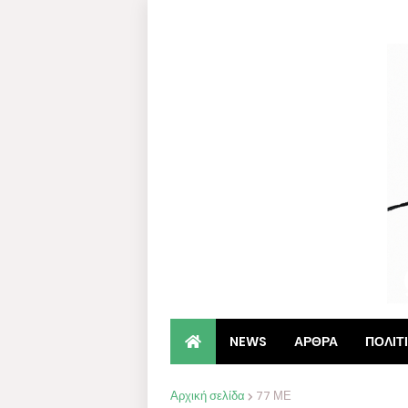
NEWS
ΑΡΘΡΑ
ΠΟΛΙΤ
Αρχική σελίδα
77 ΜΕ