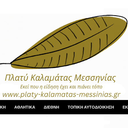
ΙΚΗ
ΑΘΛΗΤΙΚΑ
ΔΙΕΘΝΗ
ΤΟΠΙΚΗ ΑΥΤΟΔΙΟΙΚΗΣΗ
ΕΚ