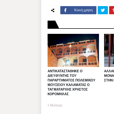
Κοινή χρήση
ΑΝΤΙΚΑΤΑΣΤΑΘΗΚΕ Ο
ΑΛΛΑΓ
ΔΙΕΥΘΥΝΤΗΣ ΤΟΥ
ΜΟΝΑ
ΠΑΡΑΡΤΗΜΑΤΟΣ ΠΟΛΕΜΙΚΟΥ
ΣΤΗΝ
ΜΟΥΣΕΙΟΥ ΚΑΛΑΜΑΤΑΣ Ο
ΤΑΓΜΑΤΑΡΧΗΣ ΧΡΗΣΤΟΣ
ΚΟΡΟΜΗΛΑΣ
Νεότερη