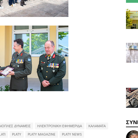
ΣΥΝ
ΝΟΠΛΕΣ ΔΥΝΑΜΕΙΣ
ΗΛΕΚΤΡΟΝΙΚΗ ΕΦΗΜΕΡΙΔΑ
ΚΑΛΑΜΑΤΑ
LATI
PLATY
PLATY MAGAZINE
PLATY NEWS