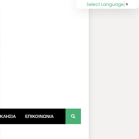
Select Language
▼
ΚΛΗΣΙΑ
ΕΠΙΚΟΙΝΩΝΙΑ