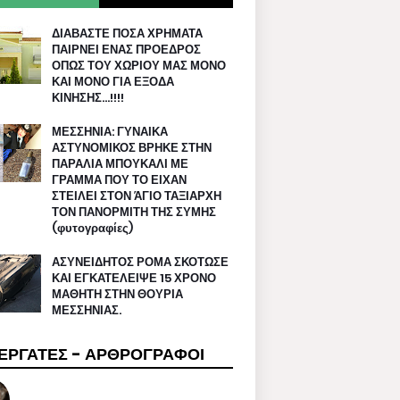
ΔΙΑΒΑΣΤΕ ΠΟΣΑ ΧΡΗΜΑΤΑ
ΠΑΙΡΝΕΙ ΕΝΑΣ ΠΡΟΕΔΡΟΣ
ΟΠΩΣ ΤΟΥ ΧΩΡΙΟΥ ΜΑΣ ΜΟΝΟ
ΚΑΙ ΜΟΝΟ ΓΙΑ ΕΞΟΔΑ
ΚΙΝΗΣΗΣ…!!!!
ΜΕΣΣΗΝΙΑ: ΓΥΝΑΙΚΑ
ΑΣΤΥΝΟΜΙΚΟΣ ΒΡΗΚΕ ΣΤΗΝ
ΠΑΡΑΛΙΑ ΜΠΟΥΚΑΛΙ ΜΕ
ΓΡΑΜΜΑ ΠΟΥ ΤΟ ΕΙΧΑΝ
ΣΤΕΙΛΕΙ ΣΤΟΝ ΆΓΙΟ ΤΑΞΙΑΡΧΗ
ΤΟΝ ΠΑΝΟΡΜΙΤΗ ΤΗΣ ΣΥΜΗΣ
(φυτογραφίες)
ΑΣΥΝΕΙΔΗΤΟΣ ΡΟΜΑ ΣΚΟΤΩΣΕ
ΚΑΙ ΕΓΚΑΤΕΛΕΙΨΕ 15 ΧΡΟΝΟ
ΜΑΘΗΤΗ ΣΤΗΝ ΘΟΥΡΙΑ
ΜΕΣΣΗΝΙΑΣ.
ΕΡΓΑΤΕΣ - ΑΡΘΡΟΓΡΑΦΟΙ