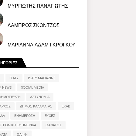
ΜΥΡΓΙΩΤΗΣ ΠΑΝΑΓΙΩΤΗΣ
ΛΑΜΠΡΟΣ ΣΚΟΝΤΖΟΣ
ΜΑΡΙΑΝΝΑ ΑΔΑΜ ΓΚΡΟΓΚΟΥ
ΤΗΓΟΡΙΕΣ
PLATY
PLATY MAGAZINE
Y NEWS
SOCIAL MEDIA
ΔΗΜΟΣΙΕΥΣΗ
ΑΣΤΥΝΟΜΙΑ
ΑΡΧΟΣ
ΔΗΜΟΣ ΚΑΛΑΜΑΤΑΣ
ΕΚΑΒ
ΑΔΑ
ΕΝΗΜΕΡΩΣΗ
ΕΥΧΕΣ
ΚΤΡΟΝΙΚΗ ΕΦΗΜΕΡΙΔΑ
ΘΑΝΑΤΟΣ
ΜΑΤΑ
ΘΛΙΨΗ