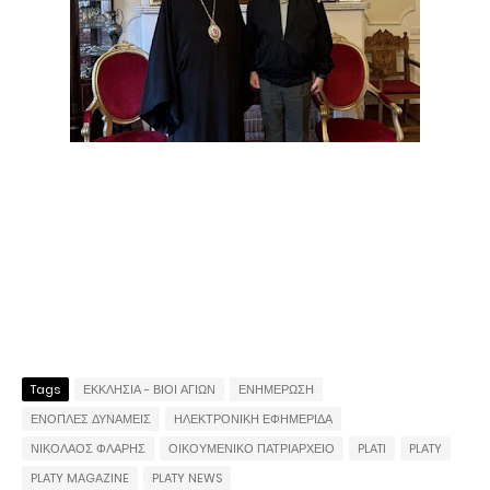
Tags
ΕΚΚΛΗΣΙΑ - ΒΙΟΙ ΑΓΙΩΝ
ΕΝΗΜΕΡΩΣΗ
ΕΝΟΠΛΕΣ ΔΥΝΑΜΕΙΣ
ΗΛΕΚΤΡΟΝΙΚΗ ΕΦΗΜΕΡΙΔΑ
ΝΙΚΟΛΑΟΣ ΦΛΑΡΗΣ
ΟΙΚΟΥΜΕΝΙΚΟ ΠΑΤΡΙΑΡΧΕΙΟ
PLATI
PLATY
PLATY MAGAZINE
PLATY NEWS