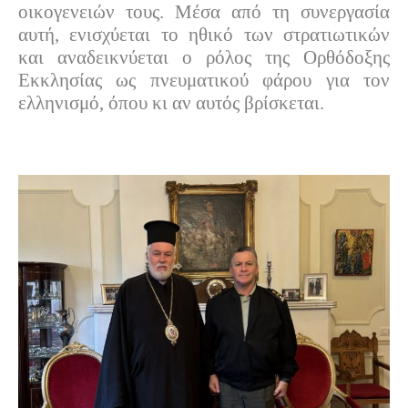
οικογενειών τους. Μέσα από τη συνεργασία
αυτή, ενισχύεται το ηθικό των στρατιωτικών
και αναδεικνύεται ο ρόλος της Ορθόδοξης
Εκκλησίας ως πνευματικού φάρου για τον
ελληνισμό, όπου κι αν αυτός βρίσκεται.