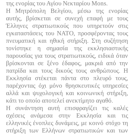
της ενορίας του Αγίου Νεκταρίου Mons.
Η Μητρόπολη Βελγίου, μέσω της ενορίας
αυτής, βρίσκεται σε συνεχή επαφή με τους
Έλληνες στρατιωτικούς που υπηρετούν στις
εγκαταστάσεις του ΝΑΤΟ, προσφέροντας τους
πνευματική και ηθική στήριξη. Στη συζήτηση
τονίστηκε η σημασία της εκκλησιαστικής
παρουσίας για τους στρατιωτικούς, ειδικά όταν
βρίσκονται σε ξένο έδαφος, μακριά από την
πατρίδα και τους δικούς τους ανθρώπους. Η
Εκκλησία στέκεται πάντα στο πλευρό τους,
παρέχοντας όχι μόνο θρησκευτικές υπηρεσίες
αλλά και ψυχολογική και κοινωνική στήριξη,
κάτι το οποίο αποτελεί ανεκτίμητο αγαθό.
Η συνάντηση αυτή επισφραγίζει τις καλές
σχέσεις ανάμεσα στην Εκκλησία και τις
ελληνικές ένοπλες δυνάμεις, με κοινό στόχο τη
στήριξη των Ελλήνων στρατιωτικών και των