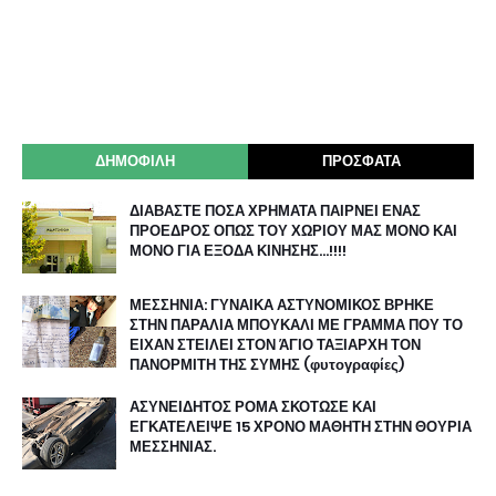
ΔΗΜΟΦΙΛΗ
ΠΡΟΣΦΑΤΑ
ΔΙΑΒΑΣΤΕ ΠΟΣΑ ΧΡΗΜΑΤΑ ΠΑΙΡΝΕΙ ΕΝΑΣ
ΠΡΟΕΔΡΟΣ ΟΠΩΣ ΤΟΥ ΧΩΡΙΟΥ ΜΑΣ ΜΟΝΟ ΚΑΙ
ΜΟΝΟ ΓΙΑ ΕΞΟΔΑ ΚΙΝΗΣΗΣ…!!!!
ΜΕΣΣΗΝΙΑ: ΓΥΝΑΙΚΑ ΑΣΤΥΝΟΜΙΚΟΣ ΒΡΗΚΕ
ΣΤΗΝ ΠΑΡΑΛΙΑ ΜΠΟΥΚΑΛΙ ΜΕ ΓΡΑΜΜΑ ΠΟΥ ΤΟ
ΕΙΧΑΝ ΣΤΕΙΛΕΙ ΣΤΟΝ ΆΓΙΟ ΤΑΞΙΑΡΧΗ ΤΟΝ
ΠΑΝΟΡΜΙΤΗ ΤΗΣ ΣΥΜΗΣ (φυτογραφίες)
ΑΣΥΝΕΙΔΗΤΟΣ ΡΟΜΑ ΣΚΟΤΩΣΕ ΚΑΙ
ΕΓΚΑΤΕΛΕΙΨΕ 15 ΧΡΟΝΟ ΜΑΘΗΤΗ ΣΤΗΝ ΘΟΥΡΙΑ
ΜΕΣΣΗΝΙΑΣ.