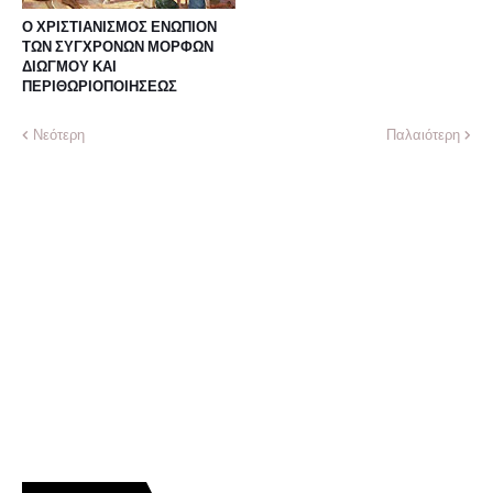
Ο ΧΡΙΣΤΙΑΝΙΣΜΟΣ ΕΝΩΠΙΟΝ
ΤΩΝ ΣΥΓΧΡΟΝΩΝ ΜΟΡΦΩΝ
ΔΙΩΓΜΟΥ ΚΑΙ
ΠΕΡΙΘΩΡΙΟΠΟΙΗΣΕΩΣ
Νεότερη
Παλαιότερη