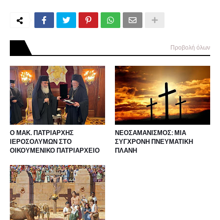
Προβολή όλων
Ο ΜΑΚ. ΠΑΤΡΙΑΡΧΗΣ
ΝΕΟΣΑΜΑΝΙΣΜΟΣ: ΜΙΑ
ΙΕΡΟΣΟΛΥΜΩΝ ΣΤΟ
ΣΥΓΧΡΟΝΗ ΠΝΕΥΜΑΤΙΚΗ
ΟΙΚΟΥΜΕΝΙΚΟ ΠΑΤΡΙΑΡΧΕΙΟ
ΠΛΑΝΗ