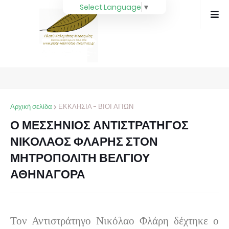
Select Language
▼
Αρχική σελίδα
ΕΚΚΛΗΣΙΑ - ΒΙΟΙ ΑΓΙΩΝ
Ο ΜΕΣΣΗΝΙΟΣ ΑΝΤΙΣΤΡΑΤΗΓΟΣ
ΝΙΚΟΛΑΟΣ ΦΛΑΡΗΣ ΣΤΟΝ
ΜΗΤΡΟΠΟΛΙΤΗ ΒΕΛΓΙΟΥ
ΑΘΗΝΑΓΟΡΑ
Τον Αντιστράτηγο Νικόλαο Φλάρη δέχτηκε ο