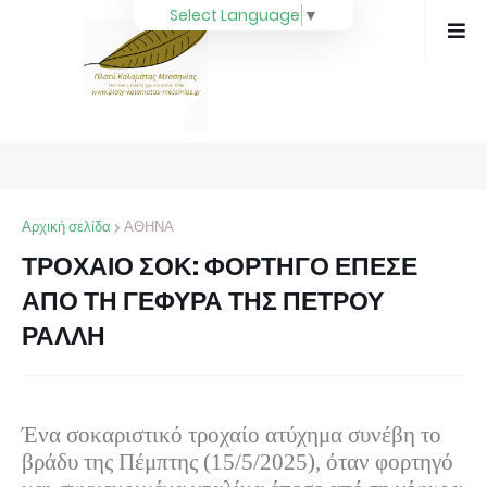
Select Language
▼
Αρχική σελίδα
ΑΘΗΝΑ
ΤΡΟΧΑΙΟ ΣΟΚ: ΦΟΡΤΗΓΟ ΕΠΕΣΕ
ΑΠΟ ΤΗ ΓΕΦΥΡΑ ΤΗΣ ΠΕΤΡΟΥ
ΡΑΛΛΗ
Ένα σοκαριστικό τροχαίο ατύχημα συνέβη το
βράδυ της Πέμπτης (15/5/2025), όταν φορτηγό