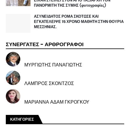
ΕΙΧΑΝ ΣΤΕΙΛΕΙ ΣΤΟΝ ΆΓΙΟ ΤΑΞΙΑΡΧΗ ΤΟΝ
ΠΑΝΟΡΜΙΤΗ ΤΗΣ ΣΥΜΗΣ (φυτογραφίες)
ΑΣΥΝΕΙΔΗΤΟΣ ΡΟΜΑ ΣΚΟΤΩΣΕ ΚΑΙ
ΕΓΚΑΤΕΛΕΙΨΕ 15 ΧΡΟΝΟ ΜΑΘΗΤΗ ΣΤΗΝ ΘΟΥΡΙΑ
ΜΕΣΣΗΝΙΑΣ.
ΣΥΝΕΡΓΑΤΕΣ - ΑΡΘΡΟΓΡΑΦΟΙ
ΜΥΡΓΙΩΤΗΣ ΠΑΝΑΓΙΩΤΗΣ
ΛΑΜΠΡΟΣ ΣΚΟΝΤΖΟΣ
ΜΑΡΙΑΝΝΑ ΑΔΑΜ ΓΚΡΟΓΚΟΥ
ΚΑΤΗΓΟΡΙΕΣ