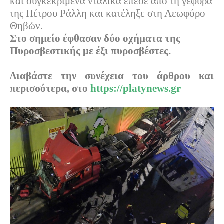
και συγκεκριμένα νταλίκα έπεσε από τη γέφυρα
της Πέτρου Ράλλη και κατέληξε στη Λεωφόρο
Θηβών.
Στο σημείο έφθασαν δύο οχήματα της
Πυροσβεστικής με έξι πυροσβέστες.
Διαβάστε την συνέχεια του άρθρου και
περισσότερα, στο
https://platynews.gr