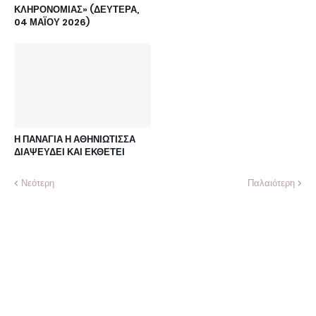
ΚΛΗΡΟΝΟΜΙΑΣ» (ΔΕΥΤΕΡΑ,
04 ΜΑΪΟΥ 2026)
Η ΠΑΝΑΓΙΑ Η ΑΘΗΝΙΩΤΙΣΣΑ
ΔΙΑΨΕΥΔΕΙ ΚΑΙ ΕΚΘΕΤΕΙ
Νεότερη
Παλαιότερη