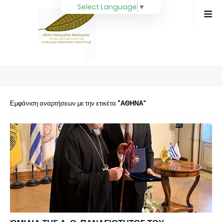
Select Language
▼
Εμφάνιση αναρτήσεων με την ετικέτα
ΑΘΗΝΑ