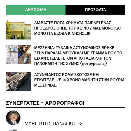
ΔΗΜΟΦΙΛΗ
ΠΡΟΣΦΑΤΑ
ΔΙΑΒΑΣΤΕ ΠΟΣΑ ΧΡΗΜΑΤΑ ΠΑΙΡΝΕΙ ΕΝΑΣ
ΠΡΟΕΔΡΟΣ ΟΠΩΣ ΤΟΥ ΧΩΡΙΟΥ ΜΑΣ ΜΟΝΟ ΚΑΙ
ΜΟΝΟ ΓΙΑ ΕΞΟΔΑ ΚΙΝΗΣΗΣ…!!!!
ΜΕΣΣΗΝΙΑ: ΓΥΝΑΙΚΑ ΑΣΤΥΝΟΜΙΚΟΣ ΒΡΗΚΕ
ΣΤΗΝ ΠΑΡΑΛΙΑ ΜΠΟΥΚΑΛΙ ΜΕ ΓΡΑΜΜΑ ΠΟΥ ΤΟ
ΕΙΧΑΝ ΣΤΕΙΛΕΙ ΣΤΟΝ ΆΓΙΟ ΤΑΞΙΑΡΧΗ ΤΟΝ
ΠΑΝΟΡΜΙΤΗ ΤΗΣ ΣΥΜΗΣ (φυτογραφίες)
ΑΣΥΝΕΙΔΗΤΟΣ ΡΟΜΑ ΣΚΟΤΩΣΕ ΚΑΙ
ΕΓΚΑΤΕΛΕΙΨΕ 15 ΧΡΟΝΟ ΜΑΘΗΤΗ ΣΤΗΝ ΘΟΥΡΙΑ
ΜΕΣΣΗΝΙΑΣ.
ΣΥΝΕΡΓΑΤΕΣ - ΑΡΘΡΟΓΡΑΦΟΙ
ΜΥΡΓΙΩΤΗΣ ΠΑΝΑΓΙΩΤΗΣ