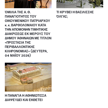
ὉΜΙΛΙΑ ΤΗΣ Α. Θ.
ΤΙ ΚΡΥΒΕΙ Η ΒΑΣΙΛΙΣΣΗΣ
ΠΑΝΑΓΙΟΤΗΤΟΣ ΤΟΥ
ΌΛΓΑΣ;
ΟΙΚΟΥΜΕΝΙΚΟΥ ΠΑΤΡΙΑΡΧΟΥ
κ. κ. ΒΑΡΘΟΛΟΜΑΙΟΥ ΚΑΤΑ
ΤΗΝ ΑΠΟΜΟΝΗΝ ΤΙΜΗΤΙΚΗΣ
ΔΙΑΚΡΙΣΕΩΣ ΕΚ ΜΕΡΟΥΣ ΤΟΥ
ΔΗΜΟΥ ἈΘΗΝΑΙΩΝ ΜΕ ΤΙΤΛΟΝ
«ΠΡΟΣΤΑΣΙΑ ΤΗΣ
ΠΕΡΙΒΑΛΛΟΝΤΙΚΗΣ
ΚΛΗΡΟΝΟΜΙΑΣ» (ΔΕΥΤΕΡΑ,
04 ΜΑΪΟΥ 2026)
Η ΠΑΝΑΓΙΑ Η ΑΘΗΝΙΩΤΙΣΣΑ
ΔΙΑΨΕΥΔΕΙ ΚΑΙ ΕΚΘΕΤΕΙ