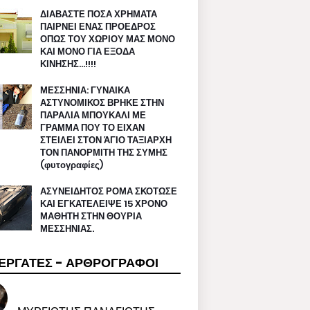
ΔΙΑΒΑΣΤΕ ΠΟΣΑ ΧΡΗΜΑΤΑ
ΠΑΙΡΝΕΙ ΕΝΑΣ ΠΡΟΕΔΡΟΣ
ΟΠΩΣ ΤΟΥ ΧΩΡΙΟΥ ΜΑΣ ΜΟΝΟ
ΚΑΙ ΜΟΝΟ ΓΙΑ ΕΞΟΔΑ
ΚΙΝΗΣΗΣ…!!!!
ΜΕΣΣΗΝΙΑ: ΓΥΝΑΙΚΑ
ΑΣΤΥΝΟΜΙΚΟΣ ΒΡΗΚΕ ΣΤΗΝ
ΠΑΡΑΛΙΑ ΜΠΟΥΚΑΛΙ ΜΕ
ΓΡΑΜΜΑ ΠΟΥ ΤΟ ΕΙΧΑΝ
ΣΤΕΙΛΕΙ ΣΤΟΝ ΆΓΙΟ ΤΑΞΙΑΡΧΗ
ΤΟΝ ΠΑΝΟΡΜΙΤΗ ΤΗΣ ΣΥΜΗΣ
(φυτογραφίες)
ΑΣΥΝΕΙΔΗΤΟΣ ΡΟΜΑ ΣΚΟΤΩΣΕ
ΚΑΙ ΕΓΚΑΤΕΛΕΙΨΕ 15 ΧΡΟΝΟ
ΜΑΘΗΤΗ ΣΤΗΝ ΘΟΥΡΙΑ
ΜΕΣΣΗΝΙΑΣ.
ΕΡΓΑΤΕΣ - ΑΡΘΡΟΓΡΑΦΟΙ