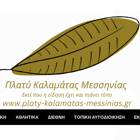
ΙΚΗ
ΑΘΛΗΤΙΚΑ
ΔΙΕΘΝΗ
ΤΟΠΙΚΗ ΑΥΤΟΔΙΟΙΚΗΣΗ
ΕΚ