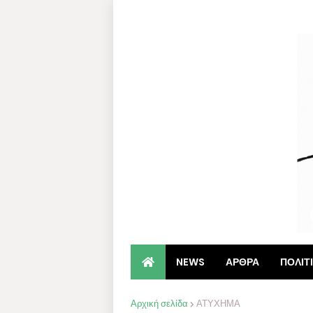
NEWS
ΑΡΘΡΑ
ΠΟΛΙΤ
Αρχική σελίδα
ΑΤΥΧΗΜΑ