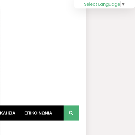
Select Language
▼
ΚΛΗΣΙΑ
ΕΠΙΚΟΙΝΩΝΙΑ