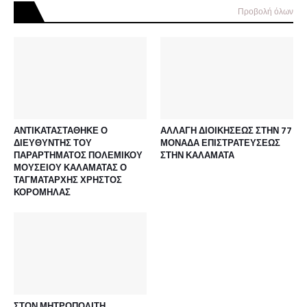
Προβολή όλων
ΑΝΤΙΚΑΤΑΣΤΑΘΗΚΕ Ο
ΑΛΛΑΓΗ ΔΙΟΙΚΗΣΕΩΣ ΣΤΗΝ 77
ΔΙΕΥΘΥΝΤΗΣ ΤΟΥ
ΜΟΝΑΔΑ ΕΠΙΣΤΡΑΤΕΥΣΕΩΣ
ΠΑΡΑΡΤΗΜΑΤΟΣ ΠΟΛΕΜΙΚΟΥ
ΣΤΗΝ ΚΑΛΑΜΑΤΑ
ΜΟΥΣΕΙΟΥ ΚΑΛΑΜΑΤΑΣ Ο
ΤΑΓΜΑΤΑΡΧΗΣ ΧΡΗΣΤΟΣ
ΚΟΡΟΜΗΛΑΣ
ΣΤΟΝ ΜΗΤΡΟΠΟΛΙΤΗ