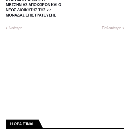
ΜΕΣΣΗΝΙΑΣ ΑΠΟΧΩΡΩΝ ΚΑΙ Ο
ΝΕΟΣ ΔΙΟΙΚΗΤΗΣ ΤΗΣ 77
ΜΟΝΑΔΑΣ ΕΠΙΣΤΡΑΤΕΥΣΗΣ
Νεότερη
Παλαιότερη
Η ΏΡΑ ΕΊΝΑΙ: