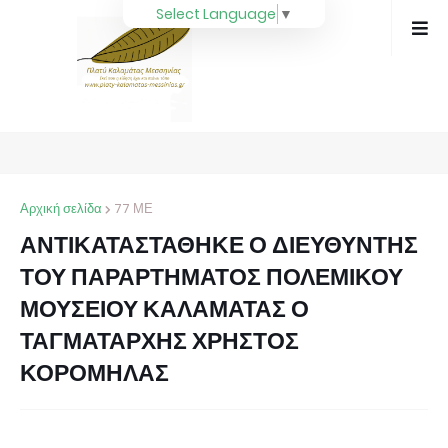
Select Language
▼
Αρχική σελίδα
77 ΜΕ
ΑΝΤΙΚΑΤΑΣΤΑΘΗΚΕ Ο ΔΙΕΥΘΥΝΤΗΣ
ΤΟΥ ΠΑΡΑΡΤΗΜΑΤΟΣ ΠΟΛΕΜΙΚΟΥ
ΜΟΥΣΕΙΟΥ ΚΑΛΑΜΑΤΑΣ Ο
ΤΑΓΜΑΤΑΡΧΗΣ ΧΡΗΣΤΟΣ
ΚΟΡΟΜΗΛΑΣ