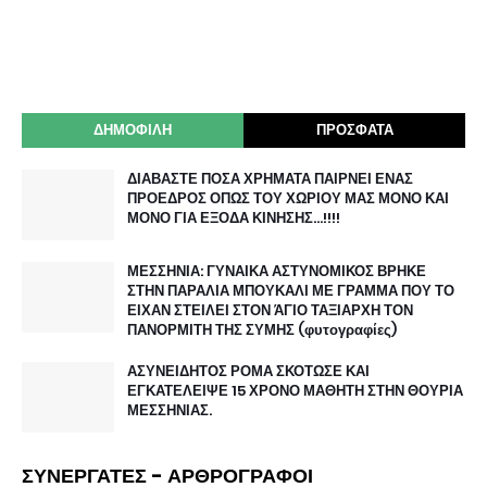
ΔΗΜΟΦΙΛΗ
ΠΡΟΣΦΑΤΑ
ΔΙΑΒΑΣΤΕ ΠΟΣΑ ΧΡΗΜΑΤΑ ΠΑΙΡΝΕΙ ΕΝΑΣ
ΠΡΟΕΔΡΟΣ ΟΠΩΣ ΤΟΥ ΧΩΡΙΟΥ ΜΑΣ ΜΟΝΟ ΚΑΙ
ΜΟΝΟ ΓΙΑ ΕΞΟΔΑ ΚΙΝΗΣΗΣ…!!!!
ΜΕΣΣΗΝΙΑ: ΓΥΝΑΙΚΑ ΑΣΤΥΝΟΜΙΚΟΣ ΒΡΗΚΕ
ΣΤΗΝ ΠΑΡΑΛΙΑ ΜΠΟΥΚΑΛΙ ΜΕ ΓΡΑΜΜΑ ΠΟΥ ΤΟ
ΕΙΧΑΝ ΣΤΕΙΛΕΙ ΣΤΟΝ ΆΓΙΟ ΤΑΞΙΑΡΧΗ ΤΟΝ
ΠΑΝΟΡΜΙΤΗ ΤΗΣ ΣΥΜΗΣ (φυτογραφίες)
ΑΣΥΝΕΙΔΗΤΟΣ ΡΟΜΑ ΣΚΟΤΩΣΕ ΚΑΙ
ΕΓΚΑΤΕΛΕΙΨΕ 15 ΧΡΟΝΟ ΜΑΘΗΤΗ ΣΤΗΝ ΘΟΥΡΙΑ
ΜΕΣΣΗΝΙΑΣ.
ΣΥΝΕΡΓΑΤΕΣ - ΑΡΘΡΟΓΡΑΦΟΙ