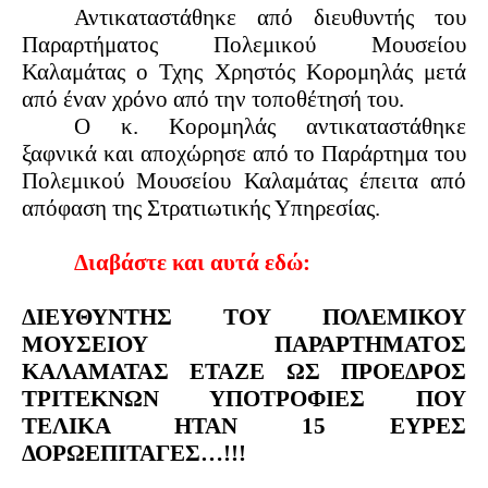
Αντικαταστάθηκε από διευθυντής του
Παραρτήματος Πολεμικού Μουσείου
Καλαμάτας ο Τχης Χρηστός Κορομηλάς μετά
από έναν χρόνο από την τοποθέτησή του.
Ο κ. Κορομηλάς αντικαταστάθηκε
ξαφνικά και αποχώρησε από το Παράρτημα του
Πολεμικού Μουσείου Καλαμάτας έπειτα από
απόφαση της Στρατιωτικής Υπηρεσίας.
Διαβάστε και αυτά εδώ:
ΔΙΕΥΘΥΝΤΗΣ ΤΟΥ ΠΟΛΕΜΙΚΟΥ
ΜΟΥΣΕΙΟΥ ΠΑΡΑΡΤΗΜΑΤΟΣ
ΚΑΛΑΜΑΤΑΣ ΕΤΑΖΕ ΩΣ ΠΡΟΕΔΡΟΣ
ΤΡΙΤΕΚΝΩΝ ΥΠΟΤΡΟΦΙΕΣ ΠΟΥ
ΤΕΛΙΚΑ ΗΤΑΝ 15 ΕΥΡΕΣ
ΔΟΡΩΕΠΙΤΑΓΕΣ…!!!