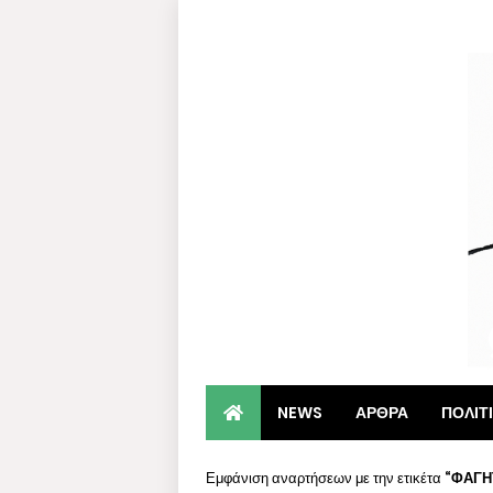
NEWS
ΑΡΘΡΑ
ΠΟΛΙΤ
Εμφάνιση αναρτήσεων με την ετικέτα
ΦΑΓΗ