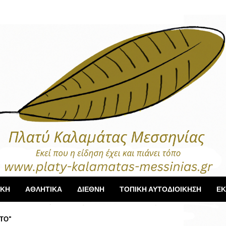
ΙΚΗ
ΑΘΛΗΤΙΚΑ
ΔΙΕΘΝΗ
ΤΟΠΙΚΗ ΑΥΤΟΔΙΟΙΚΗΣΗ
ΕΚ
ΤΟ