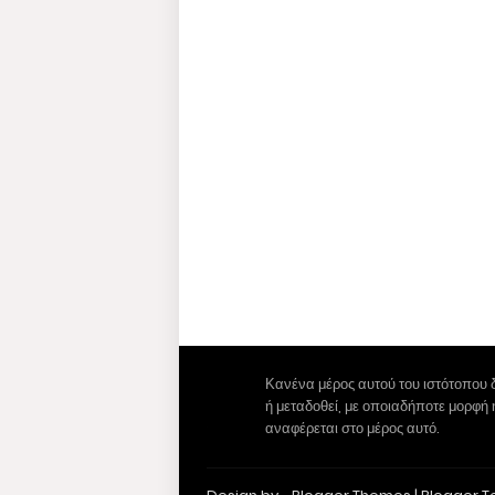
Κανένα μέρος αυτού του ιστότοπου 
ή μεταδοθεί, με οποιαδήποτε μορφή
αναφέρεται στο μέρος αυτό.