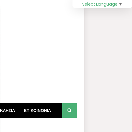
Select Language
▼
ΚΛΗΣΙΑ
ΕΠΙΚΟΙΝΩΝΙΑ