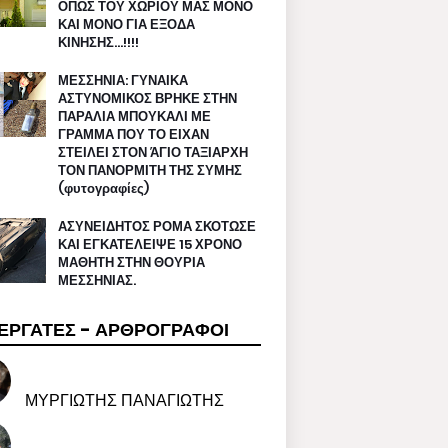
ΟΠΩΣ ΤΟΥ ΧΩΡΙΟΥ ΜΑΣ ΜΟΝΟ
ΚΑΙ ΜΟΝΟ ΓΙΑ ΕΞΟΔΑ
ΚΙΝΗΣΗΣ…!!!!
ΜΕΣΣΗΝΙΑ: ΓΥΝΑΙΚΑ
ΑΣΤΥΝΟΜΙΚΟΣ ΒΡΗΚΕ ΣΤΗΝ
ΠΑΡΑΛΙΑ ΜΠΟΥΚΑΛΙ ΜΕ
ΓΡΑΜΜΑ ΠΟΥ ΤΟ ΕΙΧΑΝ
ΣΤΕΙΛΕΙ ΣΤΟΝ ΆΓΙΟ ΤΑΞΙΑΡΧΗ
ΤΟΝ ΠΑΝΟΡΜΙΤΗ ΤΗΣ ΣΥΜΗΣ
(φυτογραφίες)
ΑΣΥΝΕΙΔΗΤΟΣ ΡΟΜΑ ΣΚΟΤΩΣΕ
ΚΑΙ ΕΓΚΑΤΕΛΕΙΨΕ 15 ΧΡΟΝΟ
ΜΑΘΗΤΗ ΣΤΗΝ ΘΟΥΡΙΑ
ΜΕΣΣΗΝΙΑΣ.
ΕΡΓΑΤΕΣ - ΑΡΘΡΟΓΡΑΦΟΙ
ΜΥΡΓΙΩΤΗΣ ΠΑΝΑΓΙΩΤΗΣ