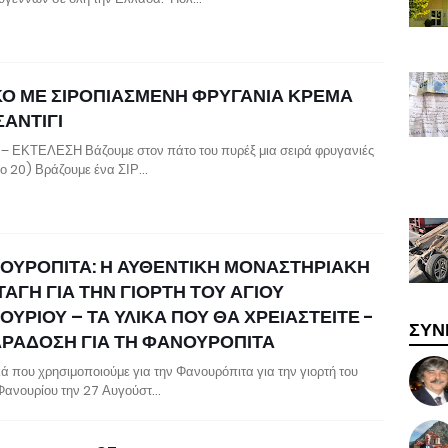
ΚΟ ΜΕ ΣΙΡΟΠΙΑΣΜΕΝΗ ΦΡΥΓΑΝΙΑ ΚΡΕΜΑ
ΣΑΝΤΙΓΙ
– ΕΚΤΕΛΕΣΗ Βάζουμε στον πάτο του πυρέξ μια σειρά φρυγανιές
ο 20) Βράζουμε ένα ΣΙΡ…
ΟΥΡΟΠΙΤΑ: Η ΑΥΘΕΝΤΙΚΗ ΜΟΝΑΣΤΗΡΙΑΚΗ
ΑΓΗ ΓΙΑ ΤΗΝ ΓΙΟΡΤΗ ΤΟΥ ΑΓΙΟΥ
ΥΡΙΟΥ – ΤΑ ΥΛΙΚΑ ΠΟΥ ΘΑ ΧΡΕΙΑΣΤΕΙΤΕ -
ΣΥΝ
ΑΡΑΔΟΣΗ ΓΙΑ ΤΗ ΦΑΝΟΥΡΟΠΙΤΑ
κά που χρησιμοποιούμε για την Φανουρόπιτα για την γιορτή του
Φανουρίου την 27 Αυγούστ…